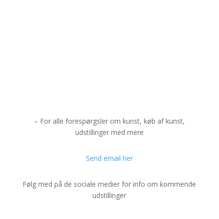
– For alle forespørgsler om kunst, køb af kunst,
udstillinger med mere
Send email her
Følg med på de sociale medier for info om kommende
udstillinger